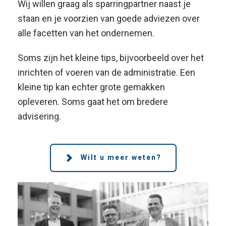
Wij willen graag als sparringpartner naast je
staan en je voorzien van goede adviezen over
alle facetten van het ondernemen.
Soms zijn het kleine tips, bijvoorbeeld over het
inrichten of voeren van de administratie. Een
kleine tip kan echter grote gemakken
opleveren. Soms gaat het om bredere
advisering.
Wilt u meer weten?