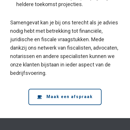
heldere toekomst projecties.
Samengevat kan je bij ons terecht als je advies
nodig hebt met betrekking tot financiële,
juridische en fiscale vraagstukken. Mede
dankzij ons netwerk van fiscalisten, advocaten,
notarissen en andere specialisten kunnen we
onze klanten bijstaan in ieder aspect van de
bedrijfsvoering.
Maak een afspraak