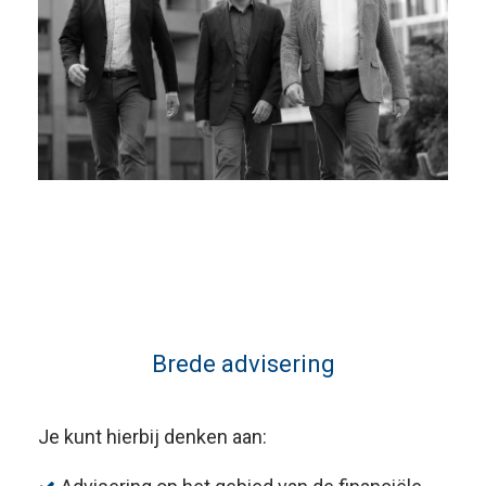
Brede advisering
Je kunt hierbij denken aan: