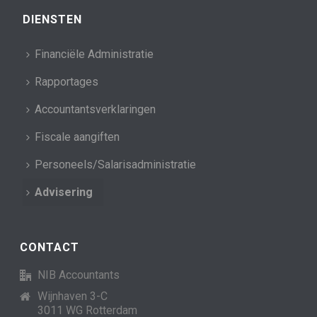
DIENSTEN
Financiële Administratie
Rapportages
Accountantsverklaringen
Fiscale aangiften
Personeels/Salarisadministratie
Advisering
CONTACT
NIB Accountants
Wijnhaven 3-C
3011 WG Rotterdam