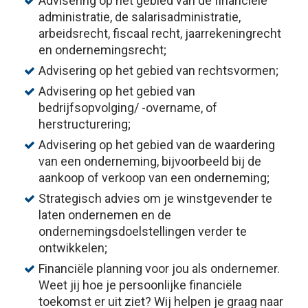
Advisering op het gebied van de financiële
administratie, de salarisadministratie,
arbeidsrecht, fiscaal recht, jaarrekeningrecht
en ondernemingsrecht;
Advisering op het gebied van rechtsvormen;
Advisering op het gebied van
bedrijfsopvolging/ -overname, of
herstructurering;
Advisering op het gebied van de waardering
van een onderneming, bijvoorbeeld bij de
aankoop of verkoop van een onderneming;
Strategisch advies om je winstgevender te
laten ondernemen en de
ondernemingsdoelstellingen verder te
ontwikkelen;
Financiële planning voor jou als ondernemer.
Weet jij hoe je persoonlijke financiële
toekomst er uit ziet? Wij helpen je graag naar