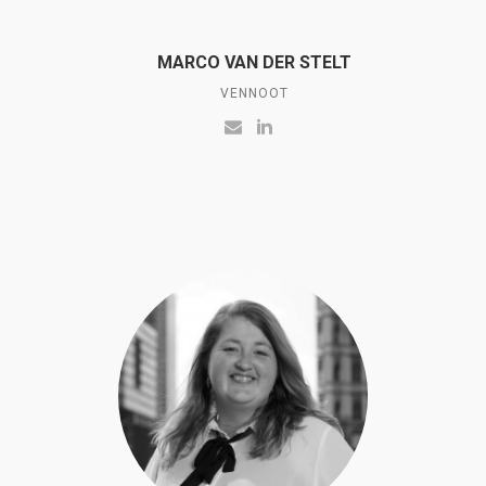
MARCO VAN DER STELT
VENNOOT