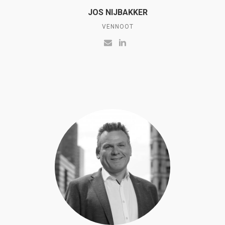
JOS NIJBAKKER
VENNOOT