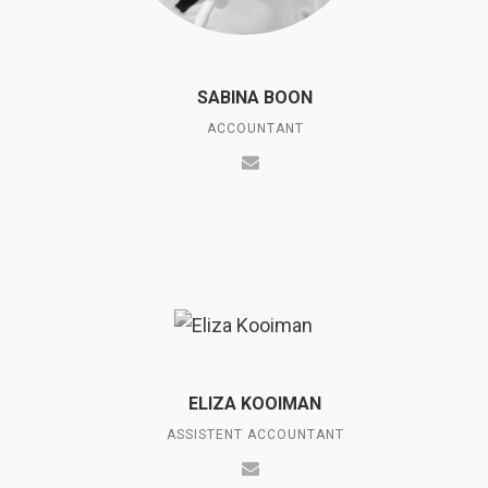
SABINA BOON
ACCOUNTANT
ELIZA KOOIMAN
ASSISTENT ACCOUNTANT