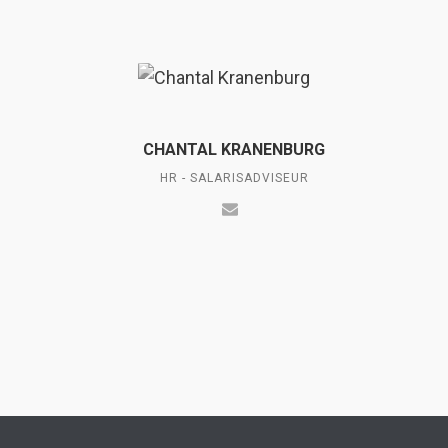
CHANTAL KRANENBURG
HR - SALARISADVISEUR