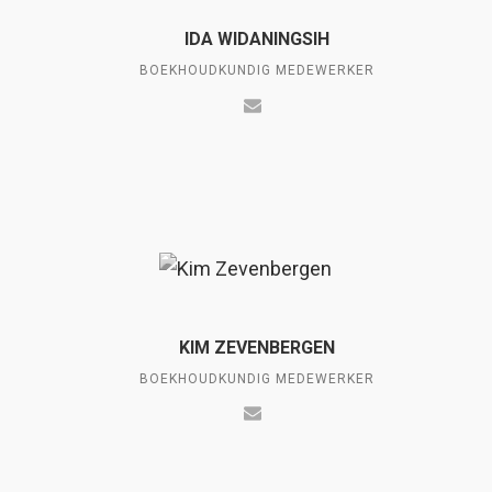
IDA WIDANINGSIH
BOEKHOUDKUNDIG MEDEWERKER
KIM ZEVENBERGEN
BOEKHOUDKUNDIG MEDEWERKER