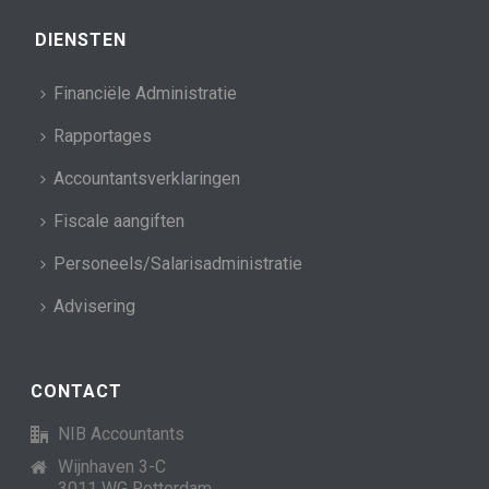
DIENSTEN
Financiële Administratie
Rapportages
Accountantsverklaringen
Fiscale aangiften
Personeels/Salarisadministratie
Advisering
CONTACT
NIB Accountants
Wijnhaven 3-C
3011 WG Rotterdam