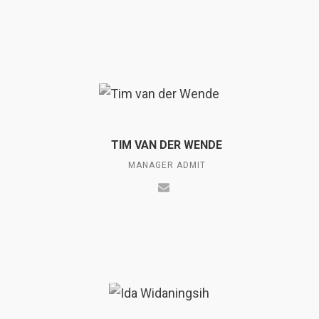
TIM VAN DER WENDE
MANAGER ADMIT