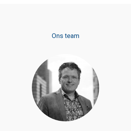
Ons team