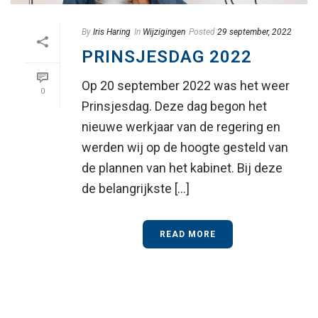
By
Iris Haring
In
Wijzigingen
Posted
29 september, 2022
PRINSJESDAG 2022
Op 20 september 2022 was het weer
0
Prinsjesdag. Deze dag begon het
nieuwe werkjaar van de regering en
werden wij op de hoogte gesteld van
de plannen van het kabinet. Bij deze
de belangrijkste [...]
READ MORE