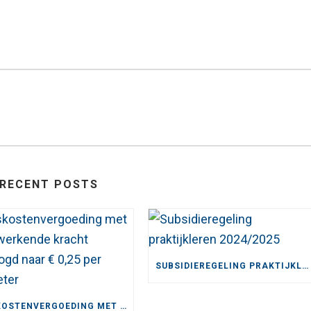
RECENT POSTS
SUBSIDIEREGELING PRAKTIJKLEREN 2024/2025
REISKOSTENVERGOEDING MET TERUGWERKENDE KRACHT VERHOOGD NAAR € 0,25 PER KILOMETER