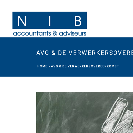
AVG & DE VERWERKERSOVE
HOME
»
AVG & DE VERWERKERSOVEREENKOMST