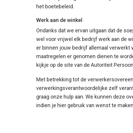
het boetebeleid.
Werk aan de winkel
Ondanks dat we ervan uitgaan dat de soep
wel voor vrijwel elk bedrijf werk aan de
er binnen jouw bedrijf allemaal verwerkt
maatregelen er genomen dienen te word
kijkje op de site van de Autoriteit Pers
Met betrekking tot de verwerkersovereenko
verwerkingsverantwoordelijke zelf veran
graag onze hulp aan. We kunnen deze ov
indien je hier gebruik van wenst te maken