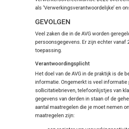
als ‘Verwerkingsverantwoordelijke’ en ons
GEVOLGEN
Veel zaken die in de AVG worden gerege
persoonsgegevens. Er zijn echter vanaf 
toepassing.
Verantwoordingsplicht
Het doel van de AVG in de praktijk is d
informatie. Ongemerkt is veel informatie
sollicitatiebrieven, telefoonlijstjes van
gegevens van derden in staan of de gehe
aantal maatregelen die je moet nemen om
maatregelen zijn: