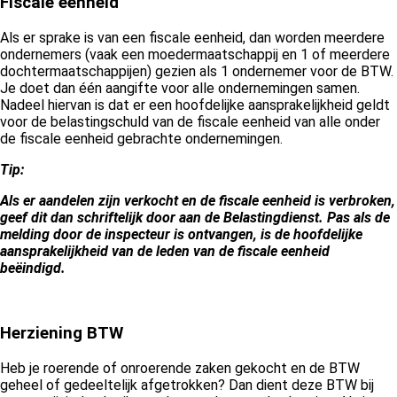
Fiscale eenheid
Als er sprake is van een fiscale eenheid, dan worden meerdere
ondernemers (vaak een moedermaatschappij en 1 of meerdere
dochtermaatschappijen) gezien als 1 ondernemer voor de BTW.
Je doet dan één aangifte voor alle ondernemingen samen.
Nadeel hiervan is dat er een hoofdelijke aansprakelijkheid geldt
voor de belastingschuld van de fiscale eenheid van alle onder
de fiscale eenheid gebrachte ondernemingen.
Tip:
Als er aandelen zijn verkocht en de fiscale eenheid is verbroken,
geef dit dan schriftelijk door aan de Belastingdienst. Pas als de
melding door de inspecteur is ontvangen, is de hoofdelijke
aansprakelijkheid van de leden van de fiscale eenheid
beëindigd.
Herziening BTW
Heb je roerende of onroerende zaken gekocht en de BTW
geheel of gedeeltelijk afgetrokken? Dan dient deze BTW bij