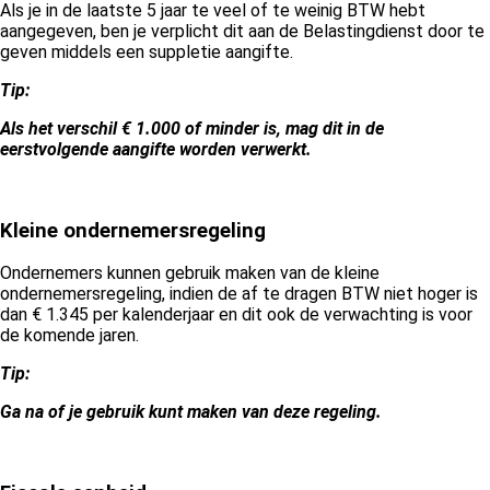
Als je in de laatste 5 jaar te veel of te weinig BTW hebt
aangegeven, ben je verplicht dit aan de Belastingdienst door te
geven middels een suppletie aangifte.
Tip:
Als het verschil € 1.000 of minder is, mag dit in de
eerstvolgende aangifte worden verwerkt.
Kleine ondernemersregeling
Ondernemers kunnen gebruik maken van de kleine
ondernemersregeling, indien de af te dragen BTW niet hoger is
dan € 1.345 per kalenderjaar en dit ook de verwachting is voor
de komende jaren.
Tip:
Ga na of je gebruik kunt maken van deze regeling.