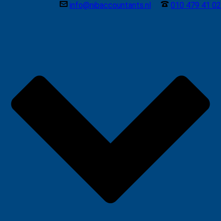
info@nibaccountants.nl
010 479 41 02