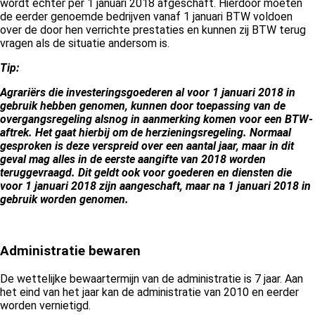
wordt echter per 1 januari 2018 afgeschaft. Hierdoor moeten
de eerder genoemde bedrijven vanaf 1 januari BTW voldoen
over de door hen verrichte prestaties en kunnen zij BTW terug
vragen als de situatie andersom is.
Tip:
Agrariërs die investeringsgoederen al voor 1 januari 2018 in
gebruik hebben genomen, kunnen door toepassing van de
overgangsregeling alsnog in aanmerking komen voor een BTW-
aftrek. Het gaat hierbij om de herzieningsregeling. Normaal
gesproken is deze verspreid over een aantal jaar, maar in dit
geval mag alles in de eerste aangifte van 2018 worden
teruggevraagd. Dit geldt ook voor goederen en diensten die
voor 1 januari 2018 zijn aangeschaft, maar na 1 januari 2018 in
gebruik worden genomen.
Administratie bewaren
De wettelijke bewaartermijn van de administratie is 7 jaar. Aan
het eind van het jaar kan de administratie van 2010 en eerder
worden vernietigd.