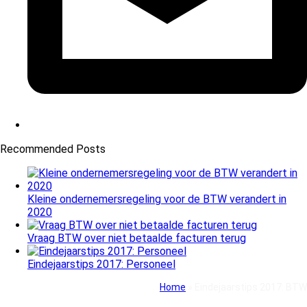
Recommended Posts
Kleine ondernemersregeling voor de BTW verandert in
2020
Vraag BTW over niet betaalde facturen terug
Eindejaarstips 2017: Personeel
Home
»
Eindejaarstips 2017: BTW