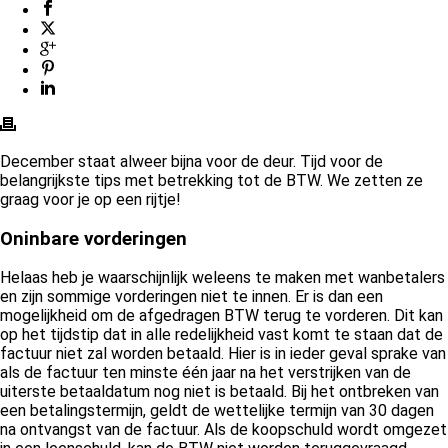
December staat alweer bijna voor de deur. Tijd voor de
belangrijkste tips met betrekking tot de BTW. We zetten ze
graag voor je op een rijtje!
Oninbare vorderingen
Helaas heb je waarschijnlijk weleens te maken met wanbetalers
en zijn sommige vorderingen niet te innen. Er is dan een
mogelijkheid om de afgedragen BTW terug te vorderen. Dit kan
op het tijdstip dat in alle redelijkheid vast komt te staan dat de
factuur niet zal worden betaald. Hier is in ieder geval sprake van
als de factuur ten minste één jaar na het verstrijken van de
uiterste betaaldatum nog niet is betaald. Bij het ontbreken van
een betalingstermijn, geldt de wettelijke termijn van 30 dagen
na ontvangst van de factuur. Als de koopschuld wordt omgezet