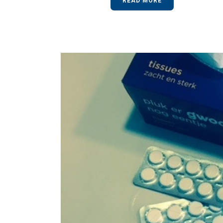
READ MORE