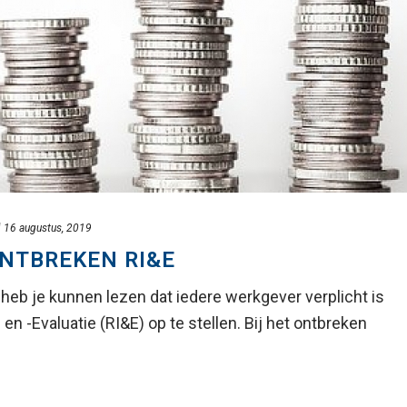
d
16 augustus, 2019
ONTBREKEN RI&E
heb je kunnen lezen dat iedere werkgever verplicht is
en -Evaluatie (RI&E) op te stellen. Bij het ontbreken