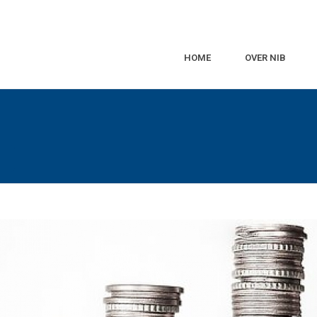
HOME
OVER NIB