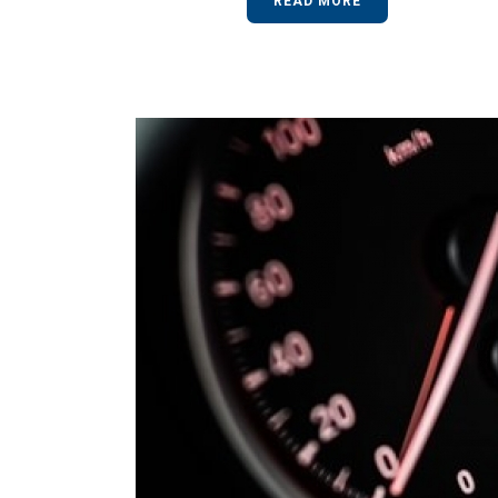
READ MORE