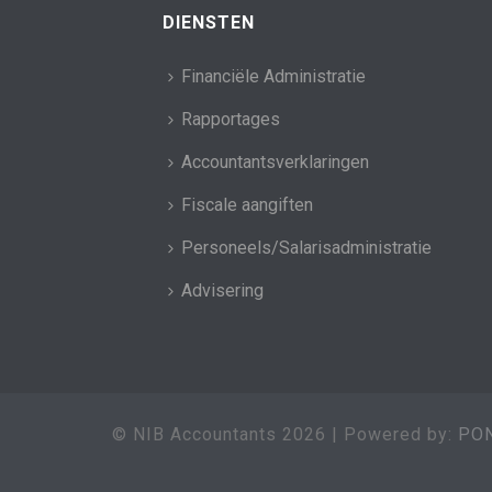
DIENSTEN
Financiële Administratie
Rapportages
Accountantsverklaringen
Fiscale aangiften
Personeels/Salarisadministratie
Advisering
© NIB Accountants
2026 | Powered by:
PON