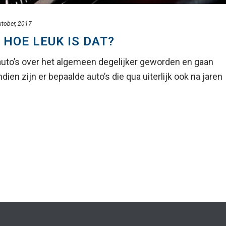
ktober, 2017
 HOE LEUK IS DAT?
auto’s over het algemeen degelijker geworden en gaan
en zijn er bepaalde auto’s die qua uiterlijk ook na jaren