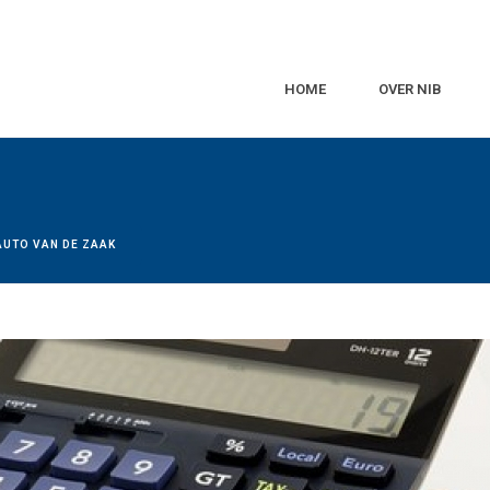
HOME
OVER NIB
AUTO VAN DE ZAAK