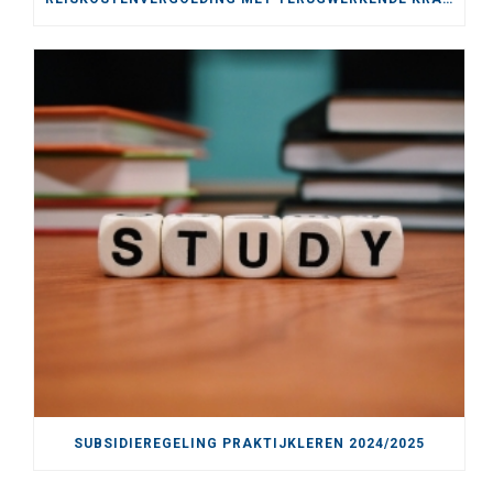
SUBSIDIEREGELING PRAKTIJKLEREN 2024/2025