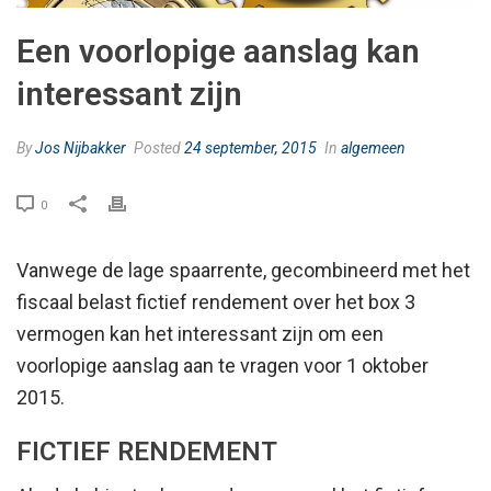
Een voorlopige aanslag kan
interessant zijn
By
Jos Nijbakker
Posted
24 september, 2015
In
algemeen
0
Vanwege de lage spaarrente, gecombineerd met het
fiscaal belast fictief rendement over het box 3
vermogen kan het interessant zijn om een
voorlopige aanslag aan te vragen voor 1 oktober
2015.
FICTIEF RENDEMENT