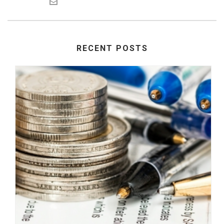
RECENT POSTS