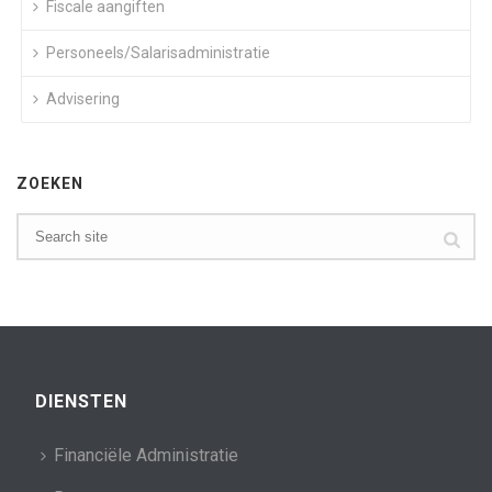
Fiscale aangiften
Personeels/Salarisadministratie
Advisering
ZOEKEN
DIENSTEN
Financiële Administratie