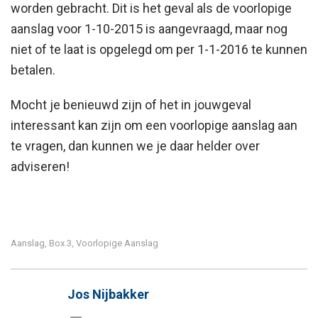
worden gebracht. Dit is het geval als de voorlopige
aanslag voor 1-10-2015 is aangevraagd, maar nog
niet of te laat is opgelegd om per 1-1-2016 te kunnen
betalen.
Mocht je benieuwd zijn of het in jouwgeval
interessant kan zijn om een voorlopige aanslag aan
te vragen, dan kunnen we je daar helder over
adviseren!
Aanslag
Box 3
Voorlopige Aanslag
,
,
Jos Nijbakker