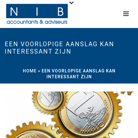
EEN VOORLOPIGE AANSLAG KAN
INTERESSANT ZIJN
HOME
»
EEN VOORLOPIGE AANSLAG KAN
INTERESSANT ZIJN