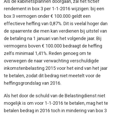
Als de kabinetsplannen doorgaan, zal het fictief
rendement in box 3 per 1-1-2016 wijzigen: bij een
box 3 vermogen onder € 100.000 geldt een
effectieve heffing van 0,87%. Dit is veelal hoger dan
de spaarrente die men kan verdienen bij uitstel van
de betaling na 1 januari van het volgende jaar. Bij
vermogens boven € 100.000 bedraagt de heffing
zelfs minimaal 1,41%. Reden genoeg om te
overwegen de naar verwachting verschuldigde
inkomstenbelasting 2015 voor het eind van het jaar
te betalen, zodat dit bedrag niet meetelt voor de
heffingsgrondslag van 2016.
Als het door de schuld van de Belastingdienst niet
mogelijk is om voor 1-1-2016 te betalen, mag het te
betalen bedrag in 2016 toch in mindering van box 3