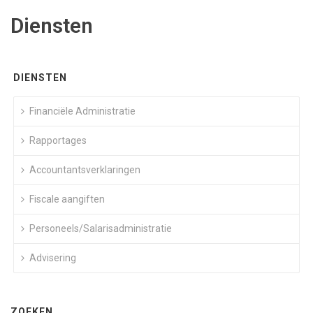
Diensten
DIENSTEN
Financiële Administratie
Rapportages
Accountantsverklaringen
Fiscale aangiften
Personeels/Salarisadministratie
Advisering
ZOEKEN