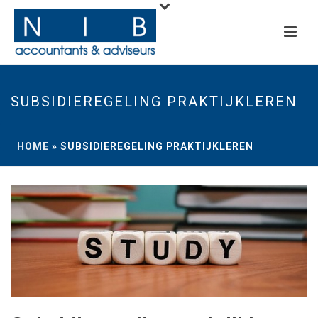
SUBSIDIEREGELING PRAKTIJKLEREN
HOME
»
SUBSIDIEREGELING PRAKTIJKLEREN