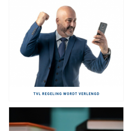
TVL REGELING WORDT VERLENGD