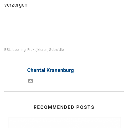
verzorgen.
BBL
Leerling
Praktijkleren
Subsidie
,
,
,
Chantal Kranenburg
RECOMMENDED POSTS