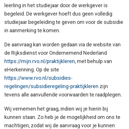
leerling in het studiejaar door de werkgever is
begeleid. De werkgever hoeft dus geen volledig
studiejaar begeleiding te geven om voor de subsidie
in aanmerking te komen.
De aanvraag kan worden gedaan via de website van
de Rijksdienst voor Ondernemend Nederland
https://mijn.rvo.nl/praktijkleren
, met behulp van
eHerkenning. Op de site
https://www.rvo.nl/subsidies-
regelingen/subsidieregeling-praktijkleren
zijn
tevens alle aanvullende voorwaarden te raadplegen.
Wij vernemen het graag, indien wij je hierin bij
kunnen staan. Zo heb je de mogelijkheid om ons te
machtigen, zodat wij de aanvraag voor je kunnen