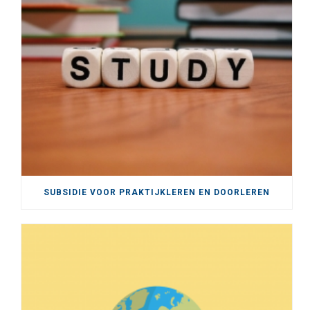
SUBSIDIE VOOR PRAKTIJKLEREN EN DOORLEREN