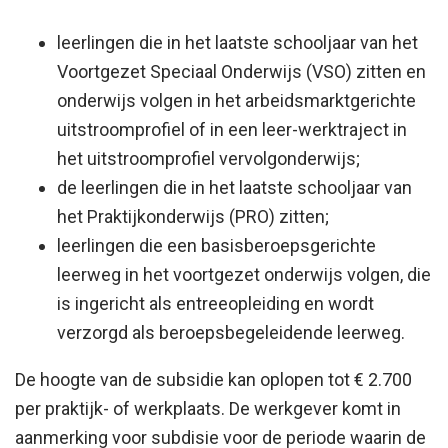
leerlingen die in het laatste schooljaar van het
Voortgezet Speciaal Onderwijs (VSO) zitten en
onderwijs volgen in het arbeidsmarktgerichte
uitstroomprofiel of in een leer-werktraject in
het uitstroomprofiel vervolgonderwijs;
de leerlingen die in het laatste schooljaar van
het Praktijkonderwijs (PRO) zitten;
leerlingen die een basisberoepsgerichte
leerweg in het voortgezet onderwijs volgen, die
is ingericht als entreeopleiding en wordt
verzorgd als beroepsbegeleidende leerweg.
De hoogte van de subsidie kan oplopen tot € 2.700
per praktijk- of werkplaats. De werkgever komt in
aanmerking voor subdisie voor de periode waarin de