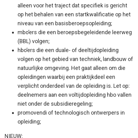
alleen voor het traject dat specifiek is gericht
op het behalen van een startkwalificatie op het
niveau van een basisberoepsopleiding;
mbo’ers die een beroepsbegeleidende leerweg
(BBL) volgen;
hbo’ers die een duale- of deeltijdopleiding
volgen op het gebied van techniek, landbouw of
natuurlijke omgeving. Het gaat alleen om die
opleidingen waarbij een praktijkdeel een
verplicht onderdeel van de opleiding is. Let op:
deelnemers aan een voltijdopleiding hbo vallen
niet onder de subsidieregeling;
promovendi of technologisch ontwerpers in
opleiding;
NIEUW: