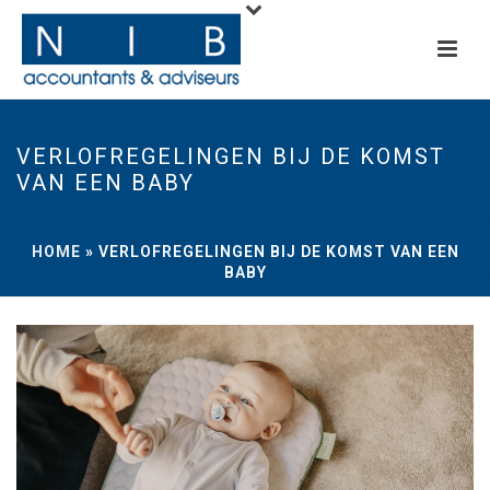
VERLOFREGELINGEN BIJ DE KOMST
VAN EEN BABY
HOME
»
VERLOFREGELINGEN BIJ DE KOMST VAN EEN
BABY