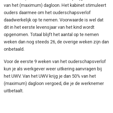
van het (maximum) dagloon. Het kabinet stimuleert
ouders daarmee om het ouderschapsverlof
daadwerkelijk op te nemen. Voorwaarde is wel dat
dit in het eerste levensjaar van het kind wordt
opgenomen. Totaal blijft het aantal op te nemen
weken dan nog steeds 26, de overige weken zijn dan
onbetaald.
Voor de eerste 9 weken van het ouderschapsverlof
kun je als werkgever weer uitkering aanvragen bij
het UWV. Van het UWV krijg je dan 50% van het
(maximum) dagloon vergoed, die je de werknemer
uitbetaalt.