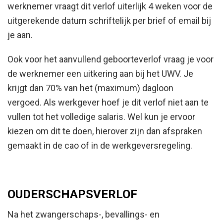
werknemer vraagt dit verlof uiterlijk 4 weken voor de
uitgerekende datum schriftelijk per brief of email bij
je aan.
Ook voor het aanvullend geboorteverlof vraag je voor
de werknemer een uitkering aan bij het UWV. Je
krijgt dan 70% van het (maximum) dagloon
vergoed. Als werkgever hoef je dit verlof niet aan te
vullen tot het volledige salaris. Wel kun je ervoor
kiezen om dit te doen, hierover zijn dan afspraken
gemaakt in de cao of in de werkgeversregeling.
OUDERSCHAPSVERLOF
Na het zwangerschaps-, bevallings- en