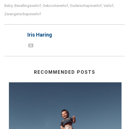
Baby
Bevallingsverlof
Geboorteverlof
Ouderschapsverlof
Verlof
,
,
,
,
,
Zwangerschapsverlof
Iris Haring
RECOMMENDED POSTS