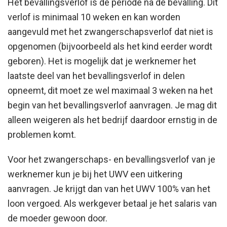
Het bevallingsverlof is de periode na de bevalling. Dit
verlof is minimaal 10 weken en kan worden
aangevuld met het zwangerschapsverlof dat niet is
opgenomen (bijvoorbeeld als het kind eerder wordt
geboren). Het is mogelijk dat je werknemer het
laatste deel van het bevallingsverlof in delen
opneemt, dit moet ze wel maximaal 3 weken na het
begin van het bevallingsverlof aanvragen. Je mag dit
alleen weigeren als het bedrijf daardoor ernstig in de
problemen komt.
Voor het zwangerschaps- en bevallingsverlof van je
werknemer kun je bij het UWV een uitkering
aanvragen. Je krijgt dan van het UWV 100% van het
loon vergoed. Als werkgever betaal je het salaris van
de moeder gewoon door.