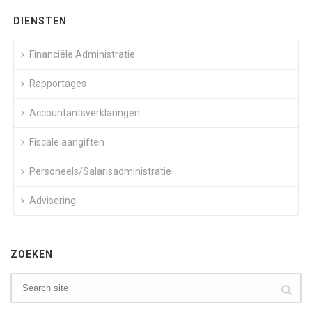
DIENSTEN
Financiële Administratie
Rapportages
Accountantsverklaringen
Fiscale aangiften
Personeels/Salarisadministratie
Advisering
ZOEKEN