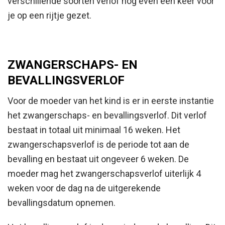
verschillende soorten verlof nog even een keer voor
je op een rijtje gezet.
ZWANGERSCHAPS- EN
BEVALLINGSVERLOF
Voor de moeder van het kind is er in eerste instantie
het zwangerschaps- en bevallingsverlof. Dit verlof
bestaat in totaal uit minimaal 16 weken. Het
zwangerschapsverlof is de periode tot aan de
bevalling en bestaat uit ongeveer 6 weken. De
moeder mag het zwangerschapsverlof uiterlijk 4
weken voor de dag na de uitgerekende
bevallingsdatum opnemen.