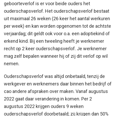
geboorteverlof is er voor beide ouders het
ouderschapsverlof. Het ouderschapsverlof bestaat
uit maximaal 26 weken (26 keer het aantal werkuren
per week) en kan worden opgenomen tot de achtste
verjaardag; dit geldt ook voor o.a. een adoptiekind of
erkend kind. Bij een tweeling heeft je werknemer
recht op 2 keer ouderschapsverlof. Je werknemer
mag zelf bepalen wanneer hij of zij dit verlof op wil
nemen.
Ouderschapsverlof was altijd onbetaald, tenzij de
werkgever en werknemers daar binnen het bedrijf of
cao andere afspraken over maken. Vanaf augustus
2022 gaat daar verandering in komen. Per 2
augustus 2022 krijgen ouders 9 weken
ouderschapsverlof doorbetaald; zij krijgen dan 50%