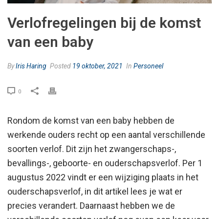
Verlofregelingen bij de komst
van een baby
By
Iris Haring
Posted
19 oktober, 2021
In
Personeel
0
Rondom de komst van een baby hebben de
werkende ouders recht op een aantal verschillende
soorten verlof. Dit zijn het zwangerschaps-,
bevallings-, geboorte- en ouderschapsverlof. Per 1
augustus 2022 vindt er een wijziging plaats in het
ouderschapsverlof, in dit artikel lees je wat er
precies verandert. Daarnaast hebben we de