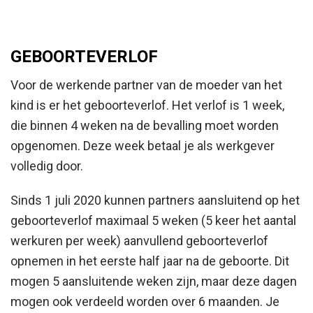
GEBOORTEVERLOF
Voor de werkende partner van de moeder van het
kind is er het geboorteverlof. Het verlof is 1 week,
die binnen 4 weken na de bevalling moet worden
opgenomen. Deze week betaal je als werkgever
volledig door.
Sinds 1 juli 2020 kunnen partners aansluitend op het
geboorteverlof maximaal 5 weken (5 keer het aantal
werkuren per week) aanvullend geboorteverlof
opnemen in het eerste half jaar na de geboorte. Dit
mogen 5 aansluitende weken zijn, maar deze dagen
mogen ook verdeeld worden over 6 maanden. Je