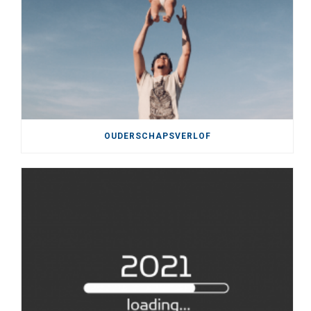
OUDERSCHAPSVERLOF